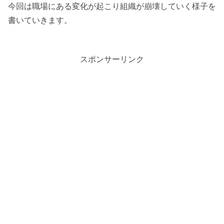
今回は職場にある変化が起こり組織が崩壊していく様子を
書いていきます。
スポンサーリンク