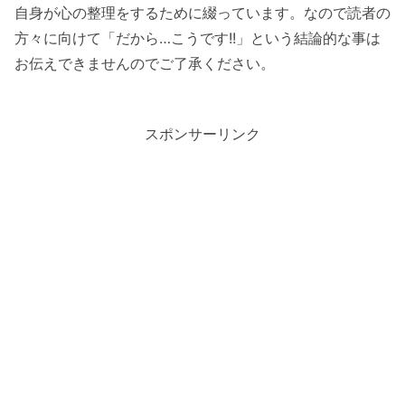
自身が心の整理をするために綴っています。なので読者の
方々に向けて「だから…こうです!!」という結論的な事は
お伝えできませんのでご了承ください。
スポンサーリンク