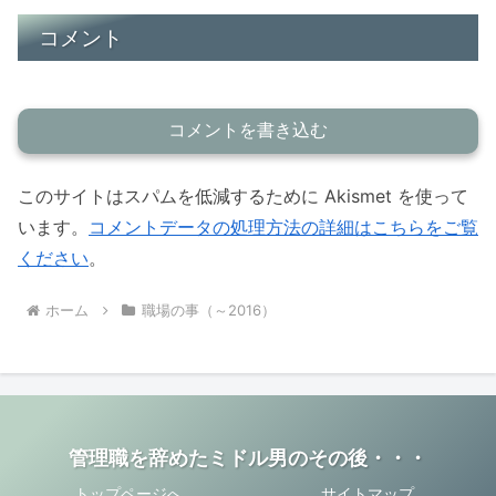
コメント
コメントを書き込む
このサイトはスパムを低減するために Akismet を使って
います。
コメントデータの処理方法の詳細はこちらをご覧
ください
。
ホーム
職場の事（～2016）
管理職を辞めたミドル男のその後・・・
トップページへ
サイトマップ