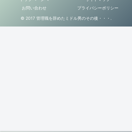
お問い合わせ
プライバシーポリシー
© 2017 管理職を辞めたミドル男のその後・・・.