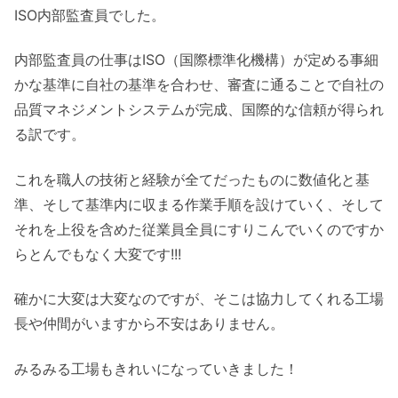
ISO内部監査員でした。
内部監査員の仕事はISO（国際標準化機構）が定める事細
かな基準に自社の基準を合わせ、審査に通ることで自社の
品質マネジメントシステムが完成、国際的な信頼が得られ
る訳です。
これを職人の技術と経験が全てだったものに数値化と基
準、そして基準内に収まる作業手順を設けていく、そして
それを上役を含めた従業員全員にすりこんでいくのですか
らとんでもなく大変です!!!
確かに大変は大変なのですが、そこは協力してくれる工場
長や仲間がいますから不安はありません。
みるみる工場もきれいになっていきました！