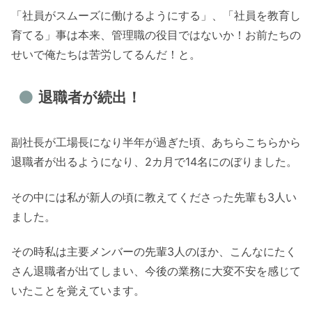
「社員がスムーズに働けるようにする」、「社員を教育し
育てる」事は本来、管理職の役目ではないか！お前たちの
せいで俺たちは苦労してるんだ！と。
退職者が続出！
副社長が工場長になり半年が過ぎた頃、あちらこちらから
退職者が出るようになり、2カ月で14名にのぼりました。
その中には私が新人の頃に教えてくださった先輩も3人い
ました。
その時私は主要メンバーの先輩3人のほか、こんなにたく
さん退職者が出てしまい、今後の業務に大変不安を感じて
いたことを覚えています。