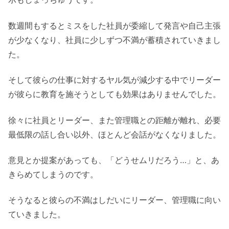
数週間もするとミスをした社員が委縮して発言や自己主張
が少なくなり、社員に少しずつ不満が蓄積されていきまし
た。
そして彼らの仕事に対するヤル気が減少する中でリーダー
が彼らに教育を施そうとしても効果はありませんでした。
徐々に社員とリーダー、また管理職との距離が離れ、必要
最低限の話し合い以外、ほとんど会話がなくなりました。
意見とか提案があっても、「どうせムリだろう…」と、あ
きらめてしまうのです。
そうなると彼らの不満はしだいにリーダー、管理職に向い
ていきました。