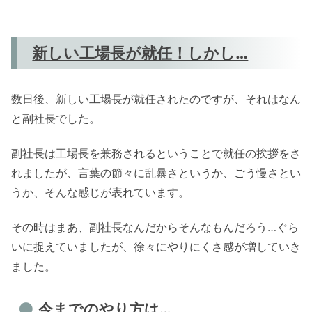
新しい工場長が就任！しかし…
数日後、新しい工場長が就任されたのですが、それはなん
と副社長でした。
副社長は工場長を兼務されるということで就任の挨拶をさ
れましたが、言葉の節々に乱暴さというか、ごう慢さとい
うか、そんな感じが表れています。
その時はまあ、副社長なんだからそんなもんだろう…ぐら
いに捉えていましたが、徐々にやりにくさ感が増していき
ました。
今までのやり方は…