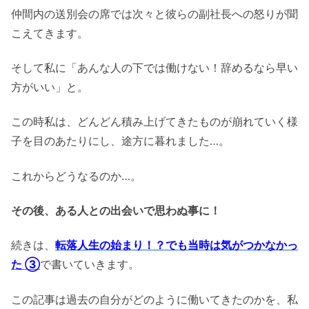
仲間内の送別会の席では次々と彼らの副社長への怒りが聞
こえてきます。
そして私に「あんな人の下では働けない！辞めるなら早い
方がいい」と。
この時私は、どんどん積み上げてきたものが崩れていく様
子を目のあたりにし、途方に暮れました…。
これからどうなるのか…。
その後、ある人との出会いで思わぬ事に！
続きは、
転落人生の始まり！？でも当時は気がつかなかっ
た ③
で書いていきます。
この記事は過去の自分がどのように働いてきたのかを、私