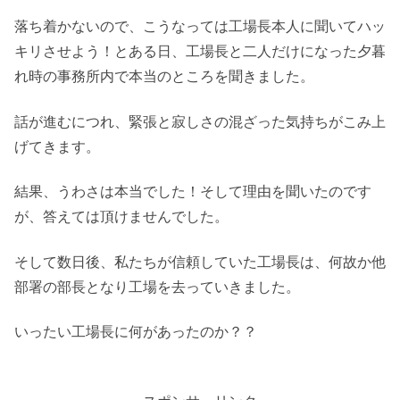
落ち着かないので、こうなっては工場長本人に聞いてハッ
キリさせよう！とある日、工場長と二人だけになった夕暮
れ時の事務所内で本当のところを聞きました。
話が進むにつれ、緊張と寂しさの混ざった気持ちがこみ上
げてきます。
結果、うわさは本当でした！そして理由を聞いたのです
が、答えては頂けませんでした。
そして数日後、私たちが信頼していた工場長は、何故か他
部署の部長となり工場を去っていきました。
いったい工場長に何があったのか？？