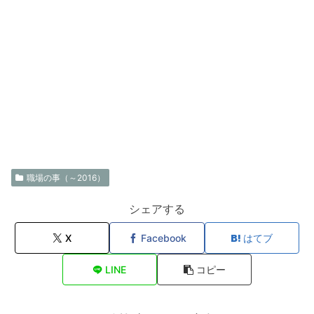
職場の事（～2016）
シェアする
X
Facebook
はてブ
LINE
コピー