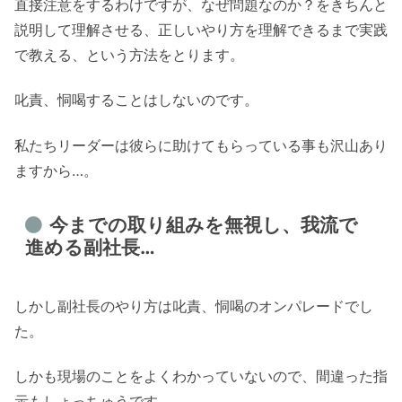
直接注意をするわけですが、なぜ問題なのか？をきちんと
説明して理解させる、正しいやり方を理解できるまで実践
で教える、という方法をとります。
叱責、恫喝することはしないのです。
私たちリーダーは彼らに助けてもらっている事も沢山あり
ますから…。
今までの取り組みを無視し、我流で
進める副社長…
しかし副社長のやり方は叱責、恫喝のオンパレードでし
た。
しかも現場のことをよくわかっていないので、間違った指
示もしょっちゅうです。