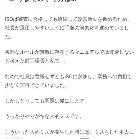
ISOは審査に合格しても継続して改善活動を進めるため、
社員が運用しやすいように手順の簡素化を進めていまし
た。
複雑なルールが無数に存在するマニュアルでは浸透しない
と考えた前工場長と私で…。
なので社員は意識せずともISOに参加し、業務への負担も
少なく実行できていました。
しかしどうしても問題は発生します。
うっかりやりがちな人的ミスです。
こういった人的ミスが発生した時には、ミスをした本人に