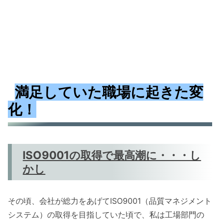
満足していた職場に起きた変
化！
ISO9001の取得で最高潮に・・・し
かし
その頃、会社が総力をあげてISO9001（品質マネジメント
システム）の取得を目指していた頃で、私は工場部門の