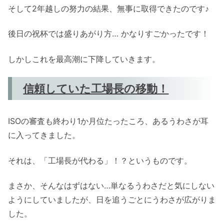
そして2年越しの努力の結果、無事に取得できたのです♪
後日の祝杯では盛りあがり方… かなりすごかったです！
しかしこれを最高潮に下降していきます。
信頼していた工場長の移動！
ISOの審査も終わり1か月位たったころ、あるうわさが耳
に入ってきました。
それは、「工場長が代わる」！？というものです。
まさか、そんなはずはない…単なるうわさだと気にしない
ようにしていましたが、日を追うごとにうわさが広がりま
した。