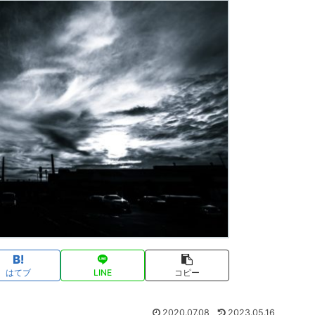
はてブ
LINE
コピー
2020.07.08
2023.05.16