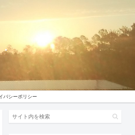
・・
イバシーポリシー