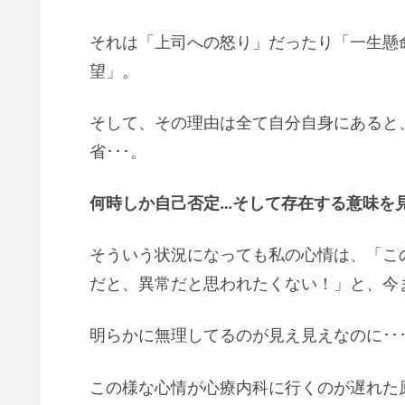
それは「上司への怒り」だったり「一生懸
望」。
そして、その理由は全て自分自身にあると
省･･･。
何時しか自己否定…そして存在する意味を
そういう状況になっても私の心情は、「こ
だと、異常だと思われたくない！」と、今
明らかに無理してるのが見え見えなのに･･
この様な心情が心療内科に行くのが遅れた