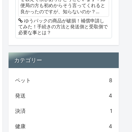
便局の方も初めからそう言ってくれると
良かったのですが、知らないのか？...
ゆうパックの商品が破損！補償申請し
てみた！手続きの方法と発送側と受取側で
必要な事とは？
カテゴリー
ペット
8
発送
4
決済
1
健康
4