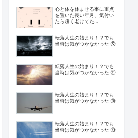
心と体を休ませる事に重点
を置いた長い年月、気付い
たら凄く老けてた…
転落人生の始まり！？でも
当時は気がつかなかった ㉒
転落人生の始まり！？でも
当時は気がつかなかった ㉑
転落人生の始まり！？でも
当時は気がつかなかった ⑳
転落人生の始まり！？でも
当時は気がつかなかった ⑲