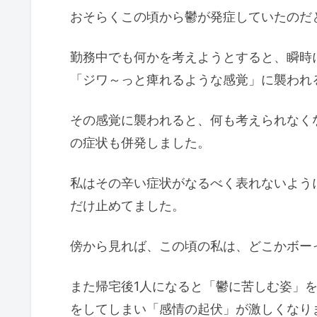
おそらくこの頃から鬱が発症していたのだ
勤務中でも何かを考えようとすると、瞬時
「ジワ～っと痺れるような感覚」に襲われ
その感覚に襲われると、何も考えられなく
の症状も併発しました。
私はその辛い症状がなるべく表れないよう
だけ止めてました。
傍から見れば、この頃の私は、どこかボー
また帰宅後1人になると「鬱に苦しむ姿」
をしてしまい「感情の起伏」が激しくなり