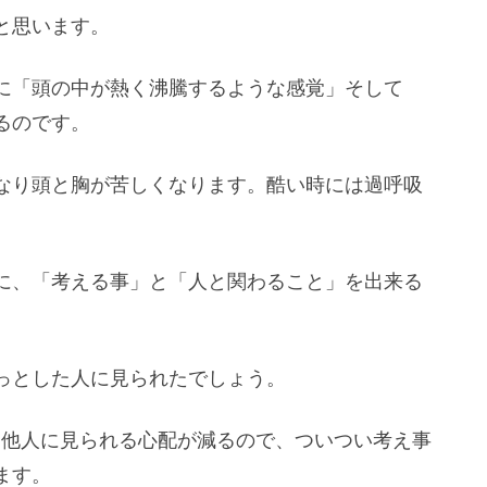
と思います。
に「頭の中が熱く沸騰するような感覚」そして
るのです。
なり頭と胸が苦しくなります。酷い時には過呼吸
に、「考える事」と「人と関わること」を出来る
っとした人に見られたでしょう。
を他人に見られる心配が減るので、ついつい考え事
ます。