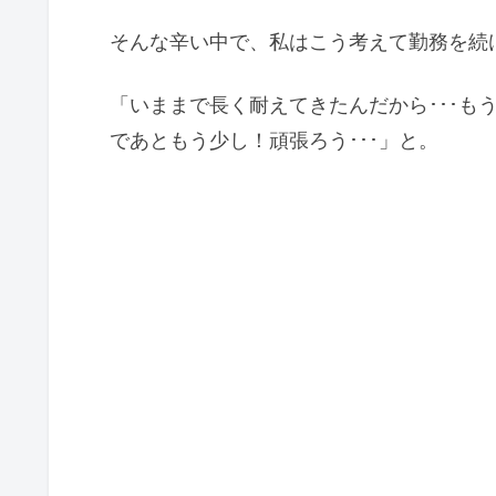
そんな辛い中で、私はこう考えて勤務を続
「いままで長く耐えてきたんだから･･･もう
であともう少し！頑張ろう･･･」と。