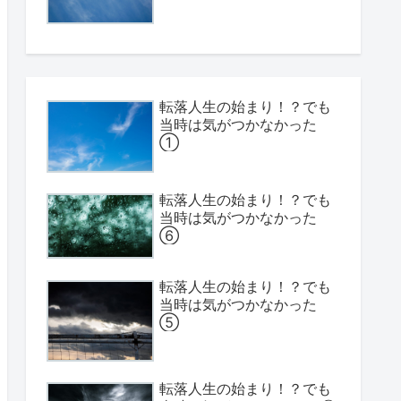
転落人生の始まり！？でも
当時は気がつかなかった
①
転落人生の始まり！？でも
当時は気がつかなかった
⑥
転落人生の始まり！？でも
当時は気がつかなかった
⑤
転落人生の始まり！？でも