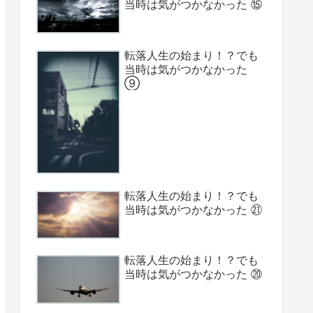
当時は気がつかなかった ⑮
転落人生の始まり！？でも
当時は気がつかなかった
⑨
転落人生の始まり！？でも
当時は気がつかなかった ㉑
転落人生の始まり！？でも
当時は気がつかなかった ⑳