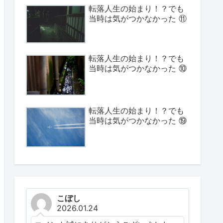
転落人生の始まり！？でも
当時は気がつかなかった ⑪
転落人生の始まり！？でも
当時は気がつかなかった ⑩
転落人生の始まり！？でも
当時は気がつかなかった ⑲
こぼし
2026.01.24